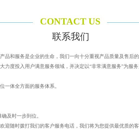
CONTACT US
联系我们
，产品和服务是企业的生命，我们一向十分重视产品质量及售后
大力度投入用户满意服务领域，并决定以“非常满意服务”为服务
位一体全方面的服务体系。
准确及时一步到位。
，欢迎随时拨打我们的客户服务电话，我们将为您提供最优质的