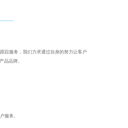
的跟踪服务，我们力求通过自身的努力让客户
产品品牌。
客户服务。