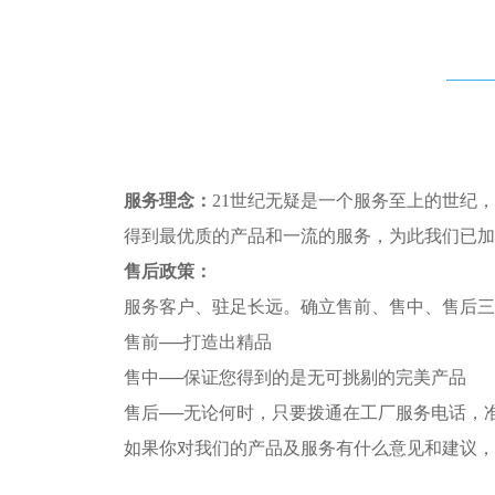
服务理念：
21世纪无疑是一个服务至上的世纪
得到最优质的产品和一流的服务，为此我们已加
售后政策：
服务客户、驻足长远。确立售前、售中、售后三
售前──打造出精品
售中──保证您得到的是无可挑剔的完美产品
售后──无论何时，只要拨通在工厂服务电话，
如果你对我们的产品及服务有什么意见和建议