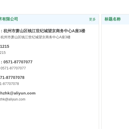
术有限公司
标题名称
更多
：杭州市萧山区钱江世纪城望京商务中心A座3楼
：杭州市萧山区钱江世纪城望京商务中心A座3楼
1215
215
571-87707077
71-87707077
1-87707078
-87707078
zhk@aliyun.com
hk@aliyun.com