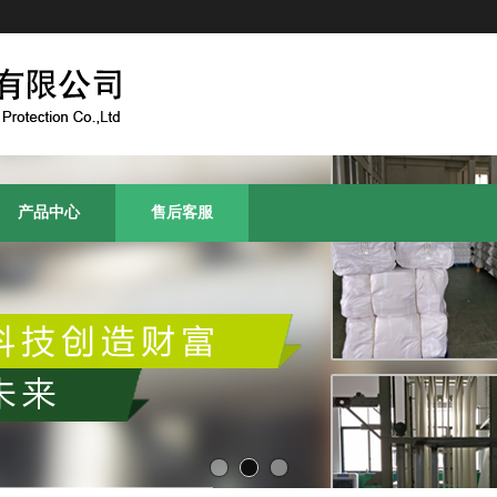
产品中心
售后客服