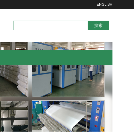
ENGLISH
搜索