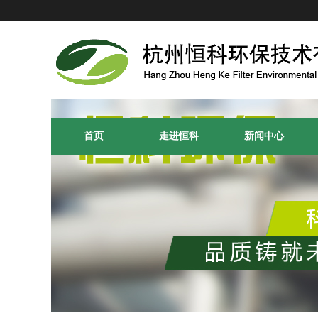
首页
走进恒科
新闻中心