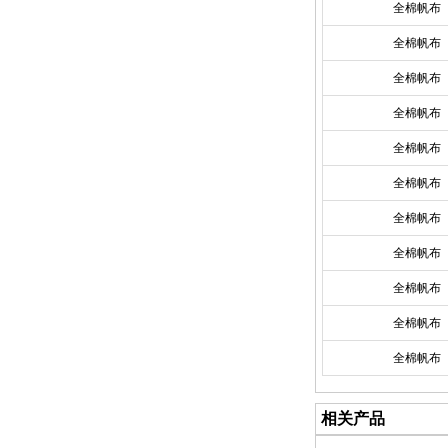
全棉帆布
全棉帆布
全棉帆布
全棉帆布
全棉帆布
全棉帆布
全棉帆布
全棉帆布
全棉帆布
全棉帆布
全棉帆布
相关产品