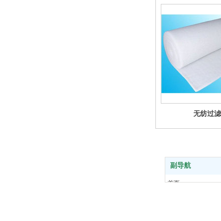
无纺过滤
副导航
关注公司微信
首页
走进恒科
新闻中心
产品中心