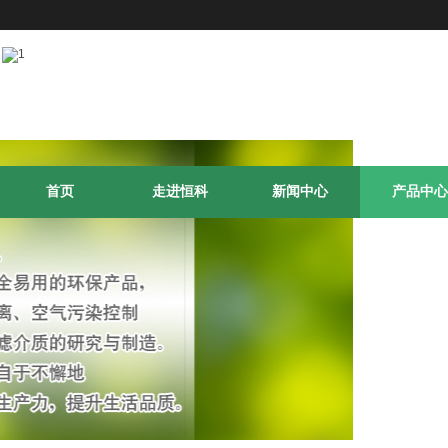
首页
走进恒科
新闻中心
产品中心