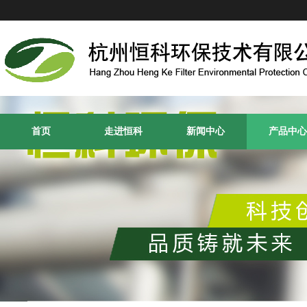
首页
走进恒科
新闻中心
产品中心