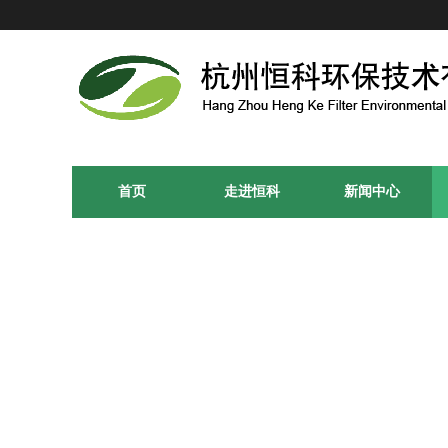
首页
走进恒科
新闻中心