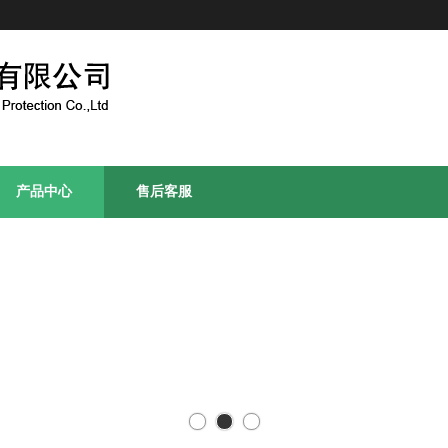
产品中心
售后客服