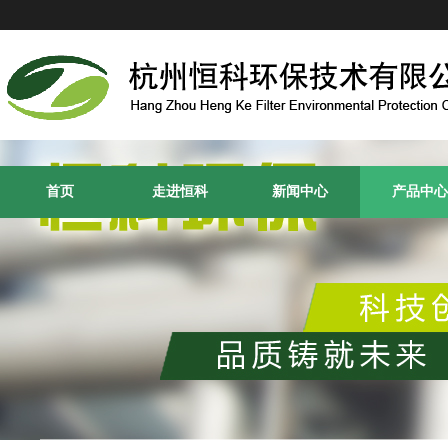
首页
走进恒科
新闻中心
产品中心