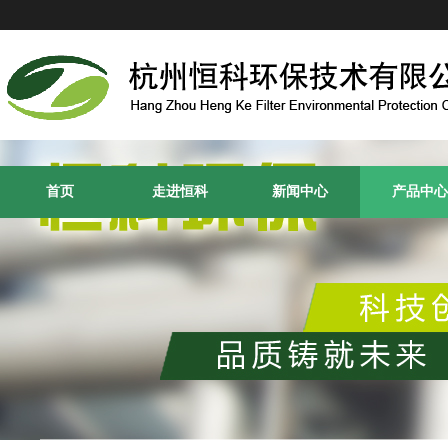
首页
走进恒科
新闻中心
产品中心