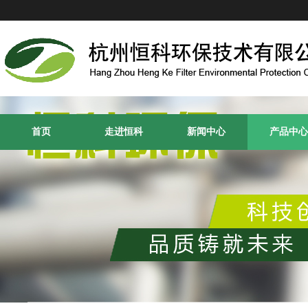
首页
走进恒科
新闻中心
产品中心