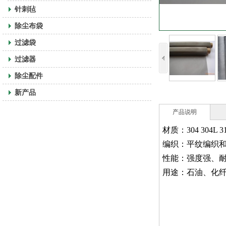
针刺毡
除尘布袋
过滤袋
过滤器
除尘配件
新产品
产品说明
材质：304 304L 31
编织：平纹编织
性能：强度强、
用途：石油、化