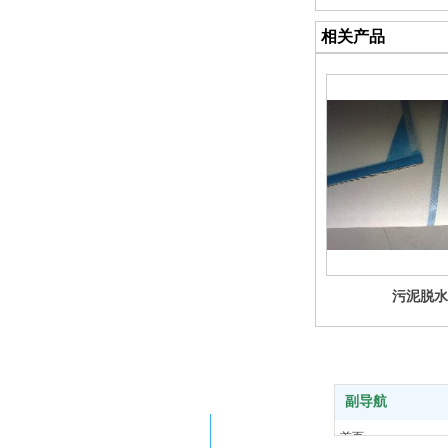
相关产品
污泥脱水
副导航
关注公司微信
首页